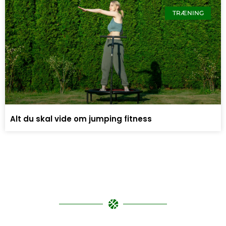
TRÆNING
Alt du skal vide om jumping fitness