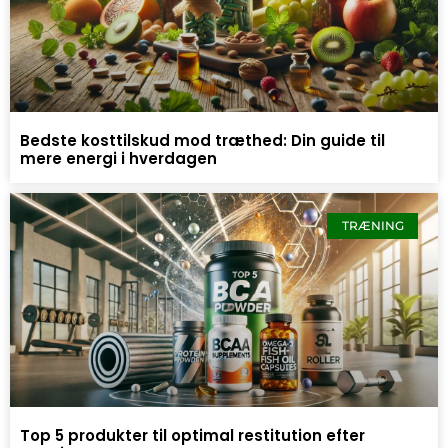
Bedste kosttilskud mod træthed: Din guide til
mere energi i hverdagen
TRÆNING
Top 5 produkter til optimal restitution efter