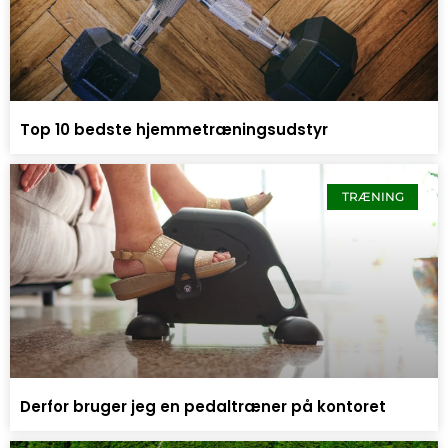
Top 10 bedste hjemmetræningsudstyr
TRÆNING
Derfor bruger jeg en pedaltræner på kontoret