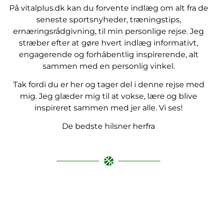
På vitalplus.dk kan du forvente indlæg om alt fra de
seneste sportsnyheder, træningstips,
ernæringsrådgivning, til min personlige rejse. Jeg
stræber efter at gøre hvert indlæg informativt,
engagerende og forhåbentlig inspirerende, alt
sammen med en personlig vinkel.
Tak fordi du er her og tager del i denne rejse med
mig. Jeg glæder mig til at vokse, lære og blive
inspireret sammen med jer alle. Vi ses!
De bedste hilsner herfra