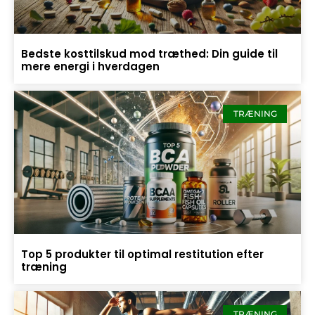
Bedste kosttilskud mod træthed: Din guide til
mere energi i hverdagen
TRÆNING
Top 5 produkter til optimal restitution efter
træning
TRÆNING