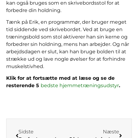
kan også bruges som en skrivebordsstol for at
forbedre din holdning.
Tænk på Erik, en programmør, der bruger meget
tid siddende ved skrivebordet. Ved at bruge en
træningsbold som stol aktiverer han sin kerne og
forbedrer sin holdning, mens han arbejder. Og når
arbejdsdagen er slut, kan han bruge bolden til at
strække ud og lave nogle øvelser for at forhindre
muskelstivhed.
Klik for at fortsætte med at læse og se de
resterende 5
bedste hjemmetræningsudstyr
.
Sidste
Næste