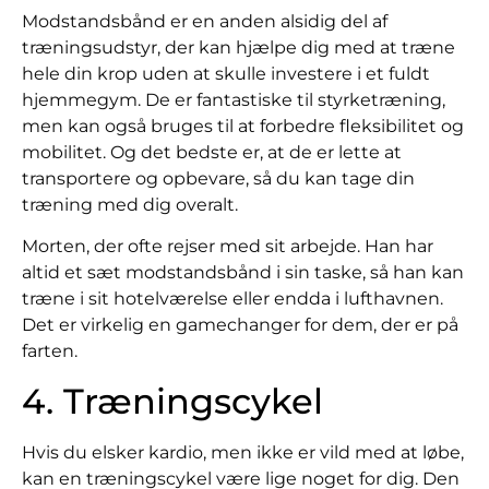
Modstandsbånd er en anden alsidig del af
træningsudstyr, der kan hjælpe dig med at træne
hele din krop uden at skulle investere i et fuldt
hjemmegym. De er fantastiske til styrketræning,
men kan også bruges til at forbedre fleksibilitet og
mobilitet. Og det bedste er, at de er lette at
transportere og opbevare, så du kan tage din
træning med dig overalt.
Morten, der ofte rejser med sit arbejde. Han har
altid et sæt modstandsbånd i sin taske, så han kan
træne i sit hotelværelse eller endda i lufthavnen.
Det er virkelig en gamechanger for dem, der er på
farten.
4. Træningscykel
Hvis du elsker kardio, men ikke er vild med at løbe,
kan en træningscykel være lige noget for dig. Den