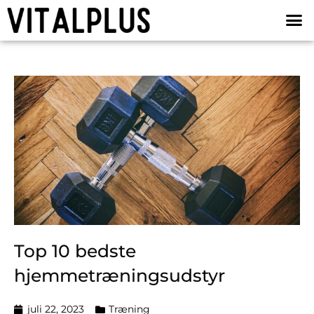
Top 10 bedste
hjemmetræningsudstyr
juli 22, 2023
Træning