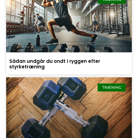
Sådan undgår du ondt i ryggen efter
styrketræning
TRÆNING