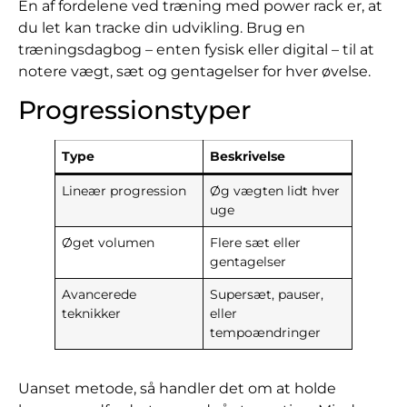
En af fordelene ved træning med power rack er, at
du let kan tracke din udvikling. Brug en
træningsdagbog – enten fysisk eller digital – til at
notere vægt, sæt og gentagelser for hver øvelse.
Progressionstyper
Type
Beskrivelse
Lineær progression
Øg vægten lidt hver
uge
Øget volumen
Flere sæt eller
gentagelser
Avancerede
Supersæt, pauser,
teknikker
eller
tempoændringer
Uanset metode, så handler det om at holde