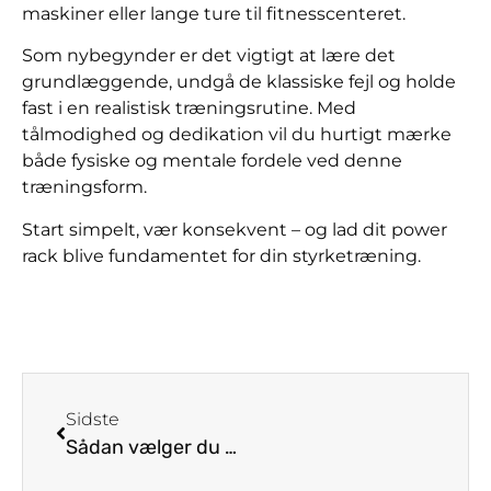
maskiner eller lange ture til fitnesscenteret.
Som nybegynder er det vigtigt at lære det
grundlæggende, undgå de klassiske fejl og holde
fast i en realistisk træningsrutine. Med
tålmodighed og dedikation vil du hurtigt mærke
både fysiske og mentale fordele ved denne
træningsform.
Start simpelt, vær konsekvent – og lad dit power
rack blive fundamentet for din styrketræning.
Sidste
Sådan vælger du det bedste træningsudstyr