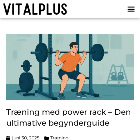
Træning med power rack – Den
ultimative begynderguide
juni 30, 2025
Træning