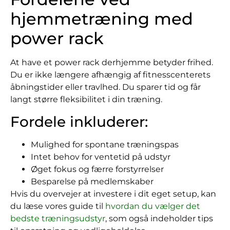
hjemmetræning med
power rack
At have et power rack derhjemme betyder frihed.
Du er ikke længere afhængig af fitnesscenterets
åbningstider eller travlhed. Du sparer tid og får
langt større fleksibilitet i din træning.
Fordele inkluderer:
Mulighed for spontane træningspas
Intet behov for ventetid på udstyr
Øget fokus og færre forstyrrelser
Besparelse på medlemskaber
Hvis du overvejer at investere i dit eget setup, kan
du læse vores guide til
hvordan du vælger det
bedste træningsudstyr
, som også indeholder tips