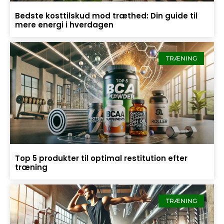
Bedste kosttilskud mod træthed: Din guide til
mere energi i hverdagen
TRÆNING
Top 5 produkter til optimal restitution efter
træning
TRÆNING