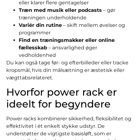
eller klarer flere gentagelser
Træn med musik eller podcasts
– gør
træningen underholdende
Variér din rutine
– skift mellem øvelser og
programmer
Find en træningsmakker eller online
fællesskab
– ansvarlighed øger
vedholdenhed
Du kan også tage før- og efterbilleder eller tracke
kropsmål, hvis din målsætning er æstetisk eller
vægttabsrelateret.
Hvorfor power rack er
ideelt for begyndere
Power racks kombinerer sikkerhed, fleksibilitet og
effektivitet i ét enkelt stykke udstyr. De
understøtter de vigtigste basisløft, som er